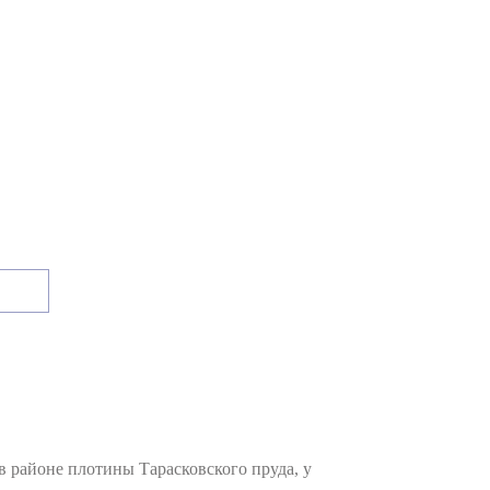
 районе плотины Тарасковского пруда, у