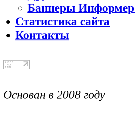
Баннеры Информе
Статистика сайта
Контакты
Основан в 2008 году