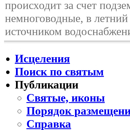
происходит за счет подзе
немноговодные, в летний
источником водоснабжени
Исцеления
Поиск по святым
Публикации
Святые, иконы
Порядок размещени
Справка