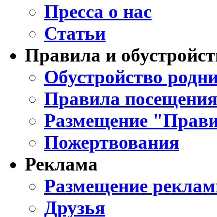
Пресса о нас
Статьи
Правила и обустройст
Обустройство родни
Правила посещения
Размещение "Прави
Пожертвования
Реклама
Размещение реклам
Друзья