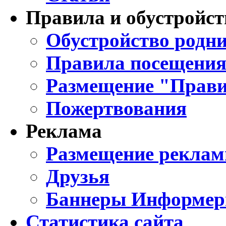
Правила и обустройст
Обустройство родни
Правила посещения
Размещение "Прави
Пожертвования
Реклама
Размещение реклам
Друзья
Баннеры Информе
Статистика сайта