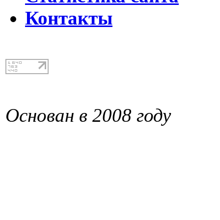
Контакты
Основан в 2008 году