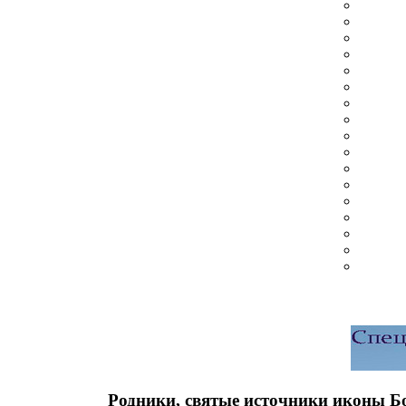
Родники, святые источники иконы Б