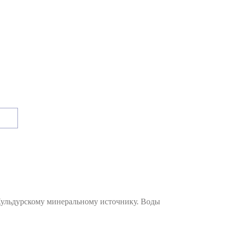
ульдурскому минеральному источнику. Воды