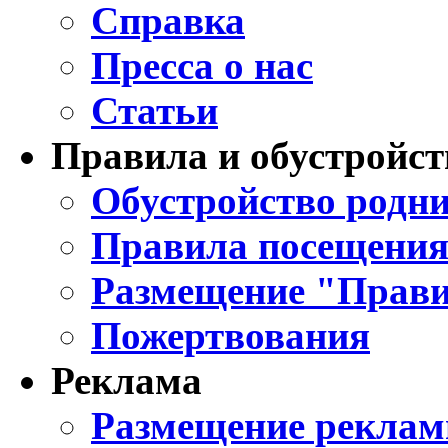
Справка
Пресса о нас
Статьи
Правила и обустройст
Обустройство родни
Правила посещения
Размещение "Прави
Пожертвования
Реклама
Размещение реклам