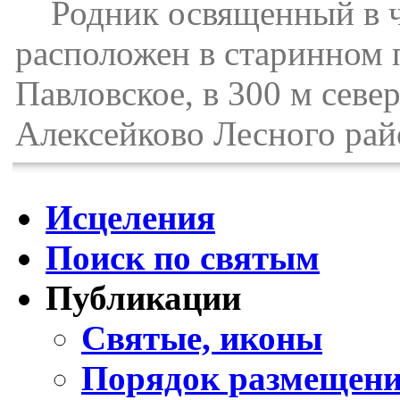
Родник освященный в ч
расположен в старинном п
Павловское, в 300 м севе
Алексейково Лесного рай
Исцеления
Поиск по святым
Публикации
Святые, иконы
Порядок размещени