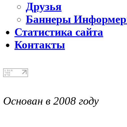
Друзья
Баннеры Информе
Статистика сайта
Контакты
Основан в 2008 году