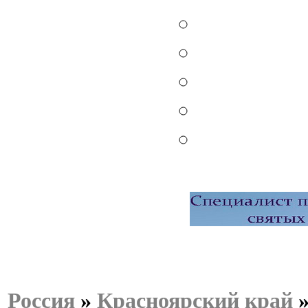
Россия
»
Красноярский край