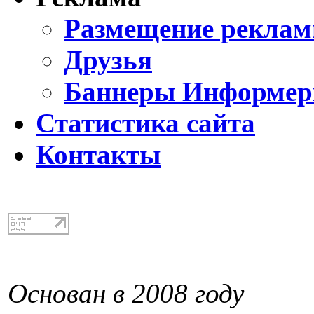
Размещение реклам
Друзья
Баннеры Информе
Статистика сайта
Контакты
Основан в 2008 году