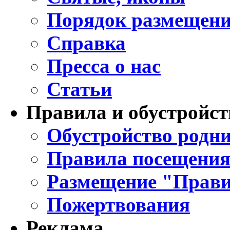
Порядок размещени
Справка
Пресса о нас
Статьи
Правила и обустройст
Обустройство родни
Правила посещения
Размещение "Прави
Пожертвования
Реклама