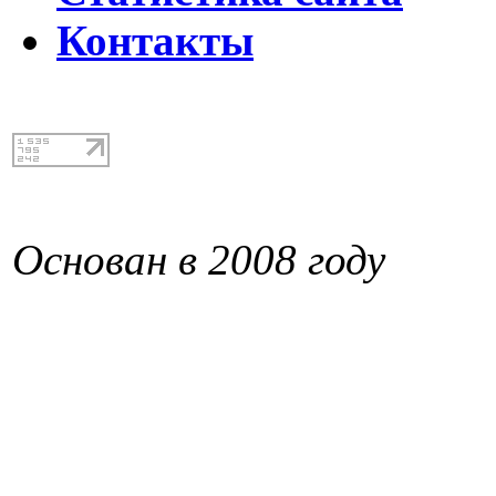
Контакты
Основан в 2008 году