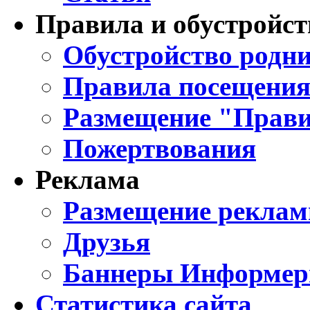
Правила и обустройст
Обустройство родни
Правила посещения
Размещение "Прави
Пожертвования
Реклама
Размещение реклам
Друзья
Баннеры Информе
Статистика сайта