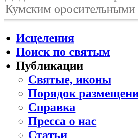
Кумским оросительными 
Исцеления
Поиск по святым
Публикации
Святые, иконы
Порядок размещени
Справка
Пресса о нас
Статьи