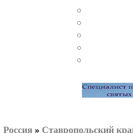
Россия
»
Ставропольский кра