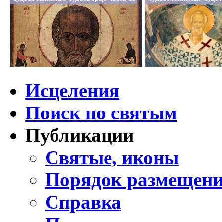
Исцеления
Поиск по святым
Публикации
Святые, иконы
Порядок размещени
Справка