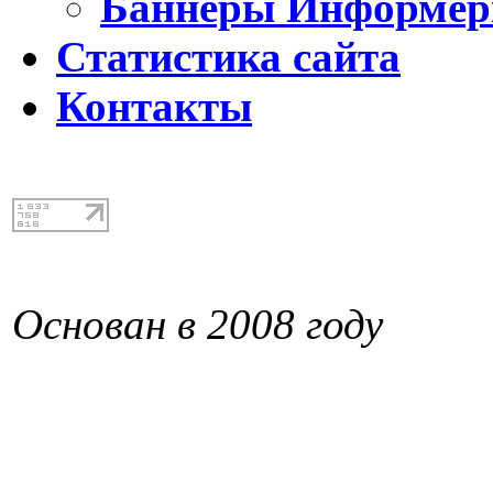
Баннеры Информе
Статистика сайта
Контакты
Основан в 2008 году