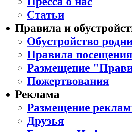
Пресса о нас
Статьи
Правила и обустройст
Обустройство родни
Правила посещения
Размещение "Прави
Пожертвования
Реклама
Размещение реклам
Друзья