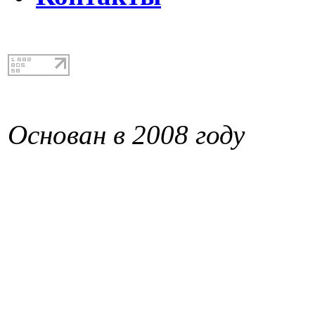
Основан в 2008 году