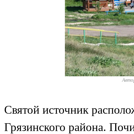
Авто
Святой источник располо
Грязинского района. Поч