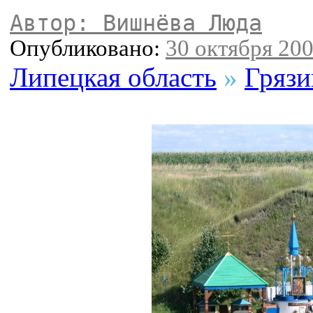
Автор: Вишнёва Люда
Опубликовано:
30 октября 200
Липецкая область
»
Грязи