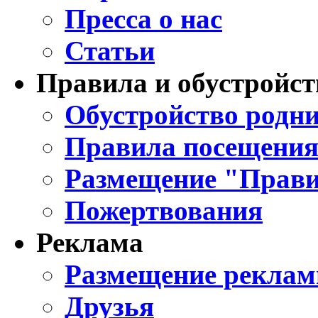
Пресса о нас
Статьи
Правила и обустройст
Обустройство родни
Правила посещения
Размещение "Прави
Пожертвования
Реклама
Размещение реклам
Друзья