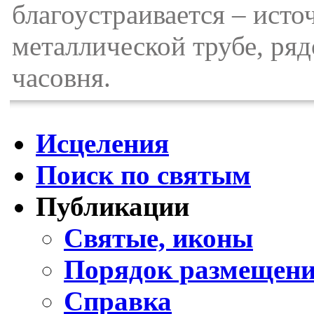
благоустраивается – исто
металлической трубе, ря
часовня.
Исцеления
Поиск по святым
Публикации
Святые, иконы
Порядок размещени
Справка