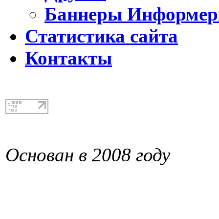
Баннеры Информе
Статистика сайта
Контакты
Основан в 2008 году