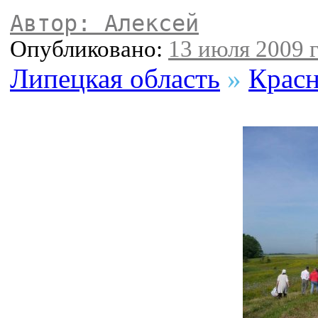
Автор: Алексей
Опубликовано:
13 июля 2009 г
Липецкая область
»
Красн