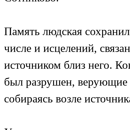
Память людская сохранила
числе и исцелений, связа
источником близ него. Ко
был разрушен, верующие 
собираясь возле источник