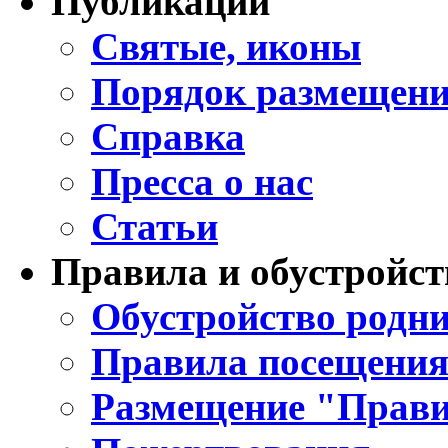
Публикации
Святые, иконы
Порядок размещени
Справка
Пресса о нас
Статьи
Правила и обустройст
Обустройство родни
Правила посещения
Размещение "Прави