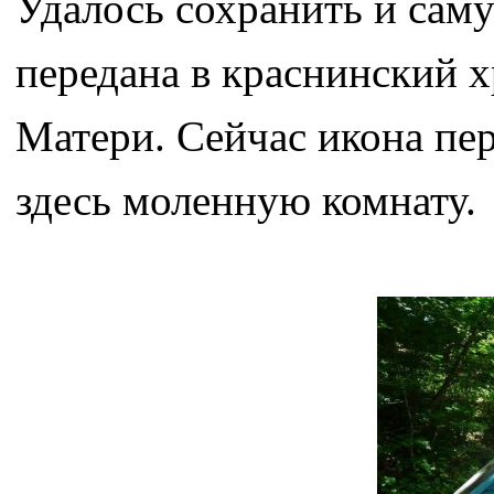
Удалось сохранить и саму
передана в краснинский 
Матери. Сейчас икона пер
здесь моленную комнату.