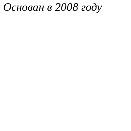
Основан в 2008 году