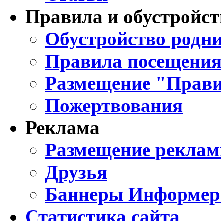
Правила и обустройст
Обустройство родни
Правила посещения
Размещение "Прави
Пожертвования
Реклама
Размещение реклам
Друзья
Баннеры Информе
Статистика сайта