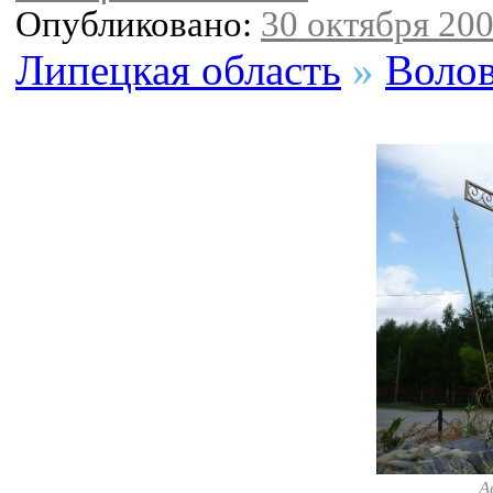
Опубликовано:
30 октября 200
Липецкая область
»
Волов
А