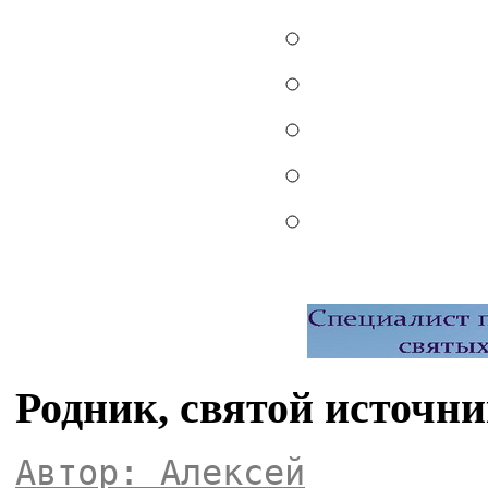
Родник, святой источн
Автор: Алексей