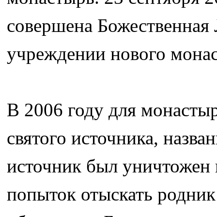
совершена Божественная 
учреждении нового мона
В 2006 году для монасты
святого источника, назван
источник был уничтожен 
попыток отыскать родник 