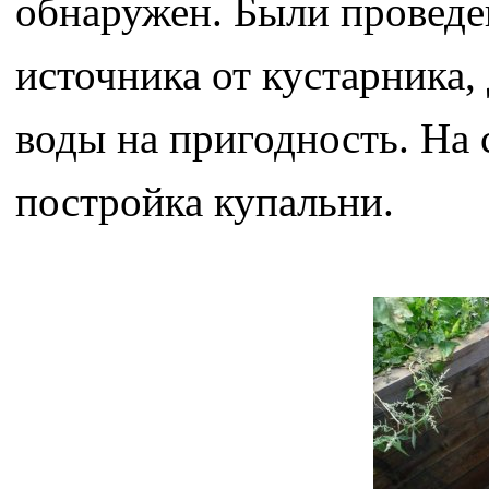
обнаружен. Были проведе
источника от кустарника, 
воды на пригодность. На 
постройка купальни.