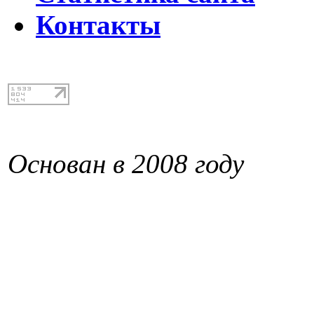
Контакты
Основан в 2008 году