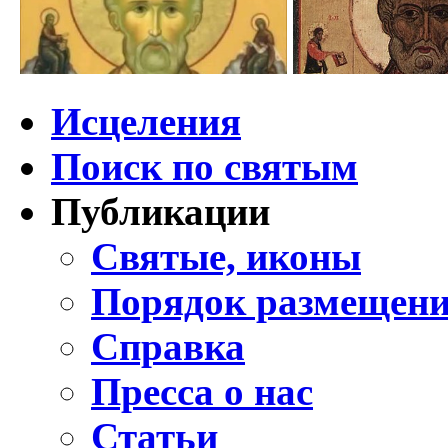
Исцеления
Поиск по святым
Публикации
Святые, иконы
Порядок размещени
Справка
Пресса о нас
Статьи