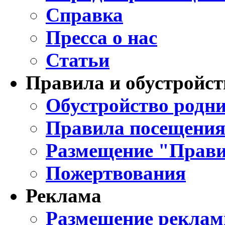
Справка
Пресса о нас
Статьи
Правила и обустройст
Обустройство родни
Правила посещения
Размещение "Прави
Пожертвования
Реклама
Размещение реклам