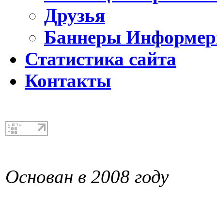
Друзья
Баннеры Информе
Статистика сайта
Контакты
Основан в 2008 году