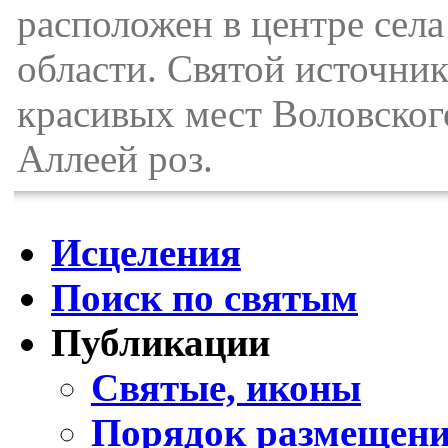
расположен в центре сел
области. Святой источник
красивых мест Воловског
Аллеей роз.
Исцеления
Поиск по святым
Публикации
Святые, иконы
Порядок размещени