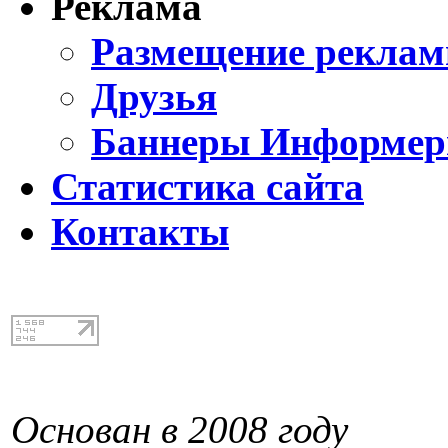
Реклама
Размещение реклам
Друзья
Баннеры Информе
Статистика сайта
Контакты
Основан в 2008 году