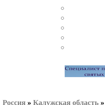
Россия
»
Калужская область