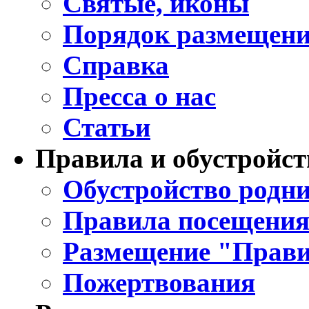
Святые, иконы
Порядок размещени
Справка
Пресса о нас
Статьи
Правила и обустройст
Обустройство родни
Правила посещения
Размещение "Прави
Пожертвования