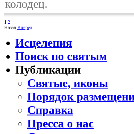
колодец.
1
2
Назад
Вперед
Исцеления
Поиск по святым
Публикации
Святые, иконы
Порядок размещени
Справка
Пресса о нас