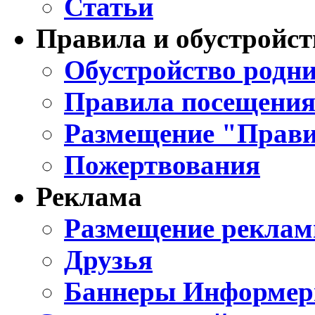
Статьи
Правила и обустройст
Обустройство родни
Правила посещения
Размещение "Прави
Пожертвования
Реклама
Размещение реклам
Друзья
Баннеры Информе