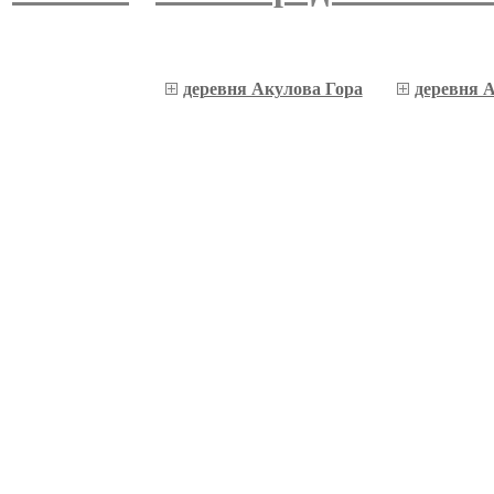
деревня Акулова Гора
деревня 