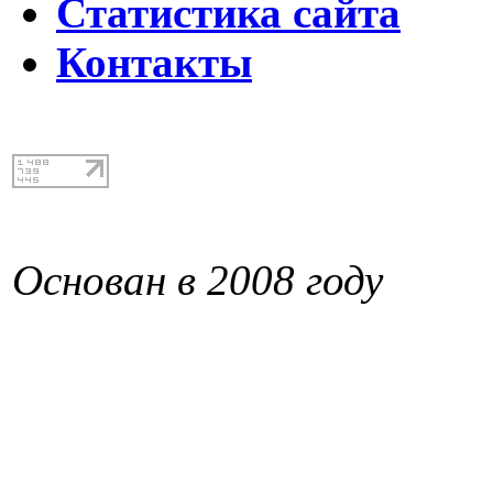
Статистика сайта
Контакты
Основан в 2008 году