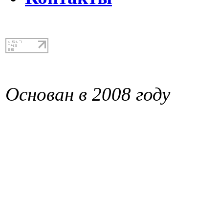
Основан в 2008 году