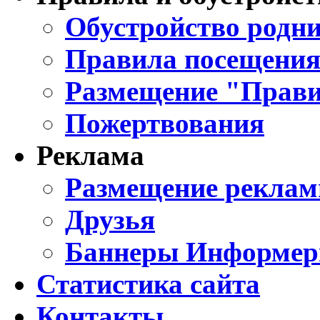
Обустройство родни
Правила посещения
Размещение "Прави
Пожертвования
Реклама
Размещение реклам
Друзья
Баннеры Информе
Статистика сайта
Контакты