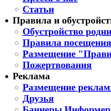
Статьи
Правила и обустройст
Обустройство родни
Правила посещения
Размещение "Прави
Пожертвования
Реклама
Размещение реклам
Друзья
Баннеры Информе