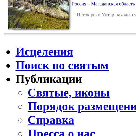
Россия
»
Магаданская область
Исток реки Уптар находится в
Исцеления
Поиск по святым
Публикации
Святые, иконы
Порядок размещени
Справка
Пресса о нас