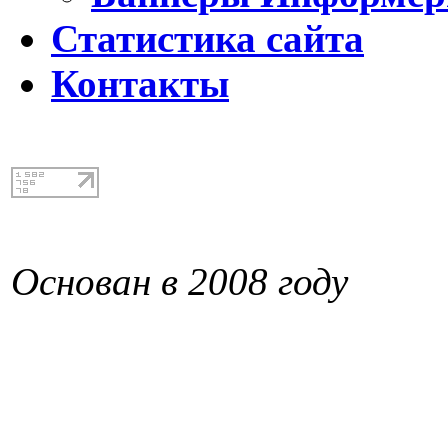
Статистика сайта
Контакты
Основан в 2008 году