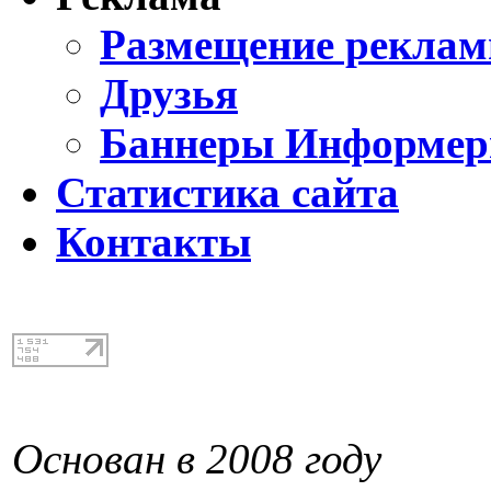
Размещение реклам
Друзья
Баннеры Информе
Статистика сайта
Контакты
Основан в 2008 году