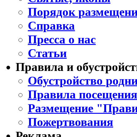
Порядок размещени
Справка
Пресса о нас
Статьи
Правила и обустройст
Обустройство родни
Правила посещения
Размещение "Прави
Пожертвования
Реклама