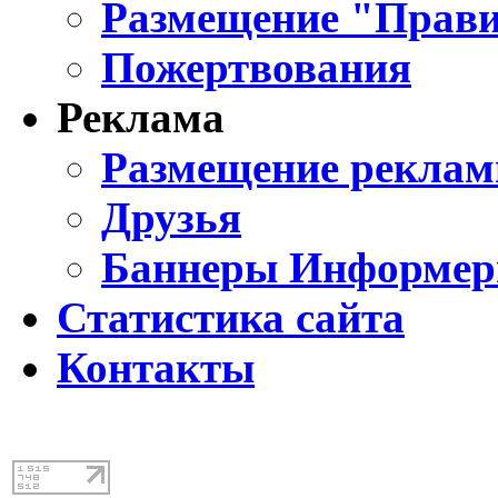
Размещение "Прави
Пожертвования
Реклама
Размещение реклам
Друзья
Баннеры Информе
Статистика сайта
Контакты