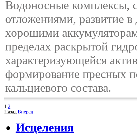
Водоносные комплексы, 
отложениями, развитие в
хорошими аккумуляторам
пределах раскрытой гидр
характеризующейся актив
формирование пресных п
кальциевого состава.
1
2
Назад
Вперед
Исцеления