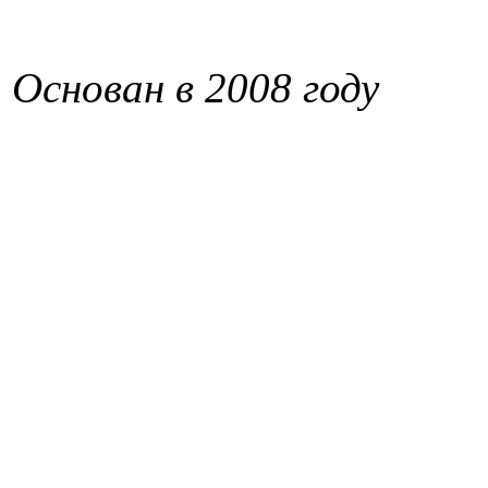
Основан в 2008 году