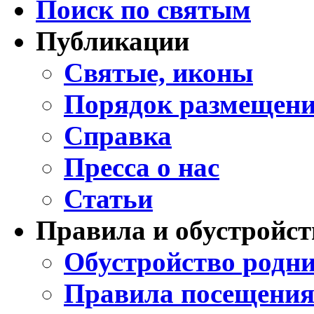
Поиск по святым
Публикации
Святые, иконы
Порядок размещени
Справка
Пресса о нас
Статьи
Правила и обустройст
Обустройство родни
Правила посещения