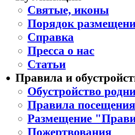
Святые, иконы
Порядок размещени
Справка
Пресса о нас
Статьи
Правила и обустройст
Обустройство родни
Правила посещения
Размещение "Прави
Пожертвования