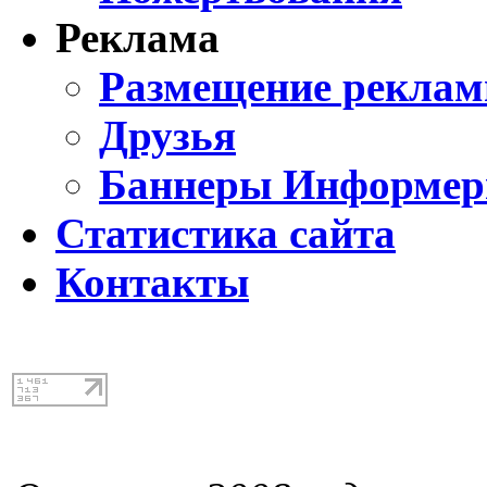
Реклама
Размещение реклам
Друзья
Баннеры Информе
Статистика сайта
Контакты