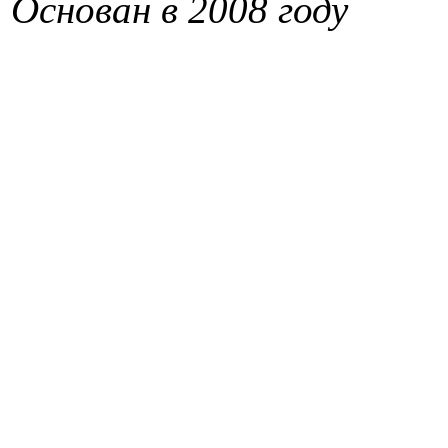
Основан в 2008 году