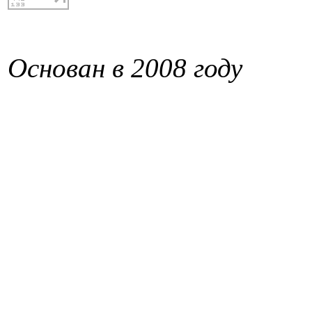
Основан в 2008 году