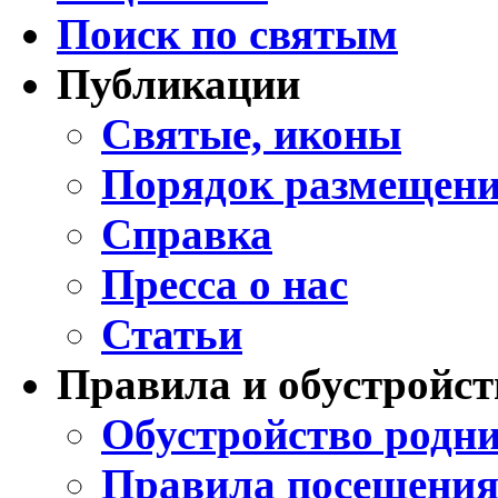
Поиск по святым
Публикации
Святые, иконы
Порядок размещени
Справка
Пресса о нас
Статьи
Правила и обустройст
Обустройство родни
Правила посещения