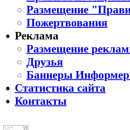
Размещение "Прави
Пожертвования
Реклама
Размещение реклам
Друзья
Баннеры Информе
Статистика сайта
Контакты