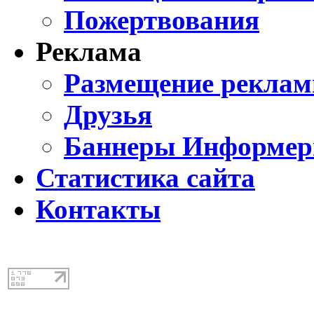
Пожертвования
Реклама
Размещение реклам
Друзья
Баннеры Информе
Статистика сайта
Контакты