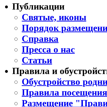
Публикации
Святые, иконы
Порядок размещени
Справка
Пресса о нас
Статьи
Правила и обустройст
Обустройство родни
Правила посещения
Размещение "Прави