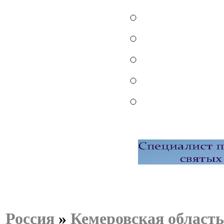
Россия
»
Кемеровская область