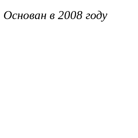
Основан в 2008 году