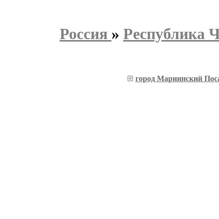
Россия
»
Республика 
город Мариинский Пос