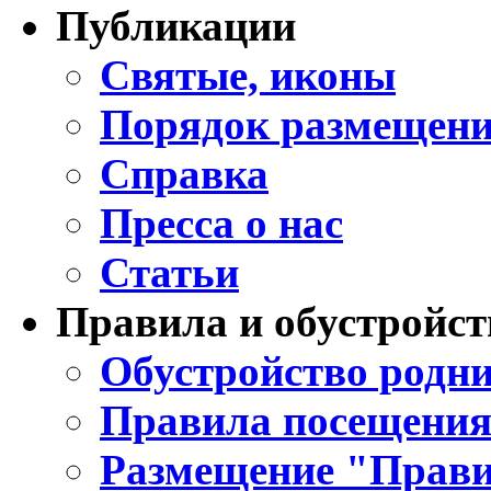
Публикации
Святые, иконы
Порядок размещени
Справка
Пресса о нас
Статьи
Правила и обустройст
Обустройство родни
Правила посещения
Размещение "Прави