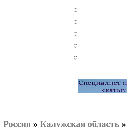
Россия
»
Калужская область