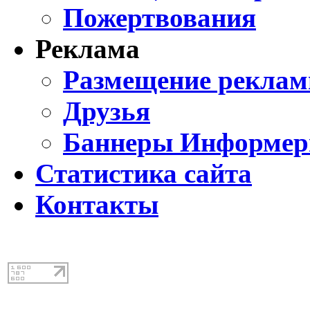
Пожертвования
Реклама
Размещение реклам
Друзья
Баннеры Информе
Статистика сайта
Контакты