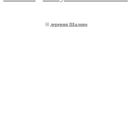
деревня Шалово