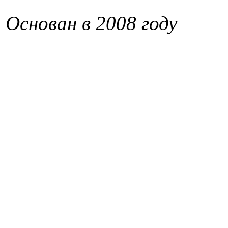
Основан в 2008 году