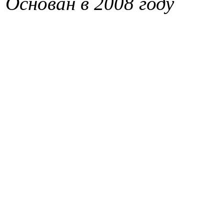
Основан в 2008 году