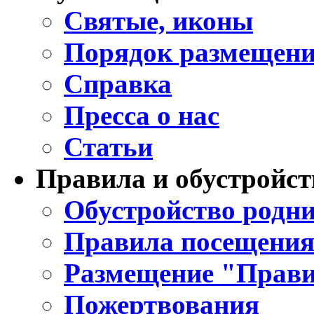
Святые, иконы
Порядок размещени
Справка
Пресса о нас
Статьи
Правила и обустройст
Обустройство родни
Правила посещения
Размещение "Прави
Пожертвования