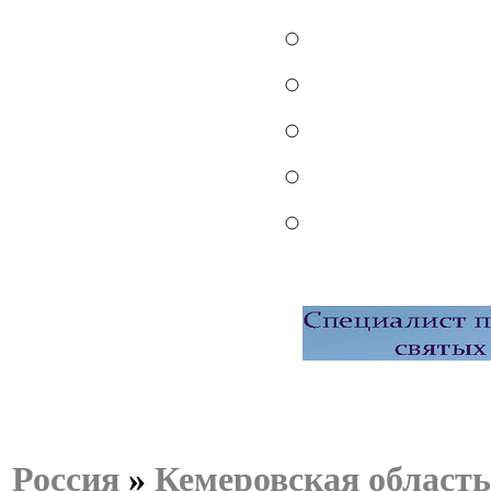
Россия
»
Кемеровская область