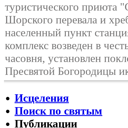
туристического приюта "
Шорского перевала и хре
населенный пункт станци
комплекс возведен в чес
часовня, установлен покл
Пресвятой Богородицы ик
Исцеления
Поиск по святым
Публикации