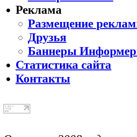
Реклама
Размещение реклам
Друзья
Баннеры Информе
Статистика сайта
Контакты