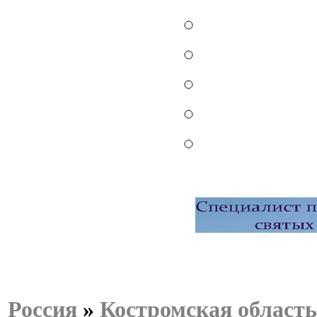
Россия
»
Костромская область