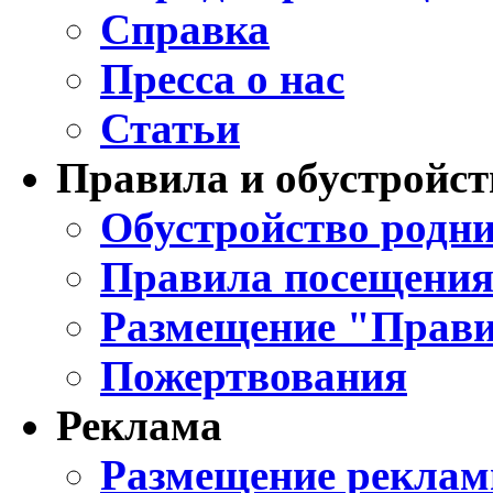
Справка
Пресса о нас
Статьи
Правила и обустройст
Обустройство родни
Правила посещения
Размещение "Прави
Пожертвования
Реклама
Размещение реклам