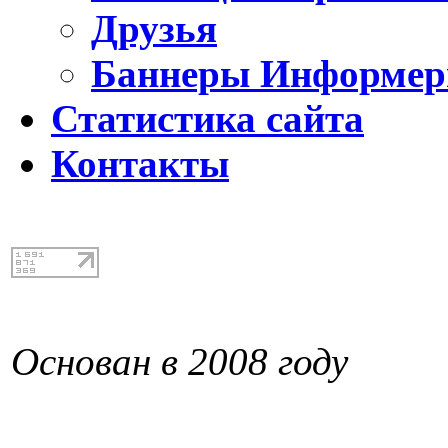
Друзья
Баннеры Информе
Статистика сайта
Контакты
Основан в 2008 году