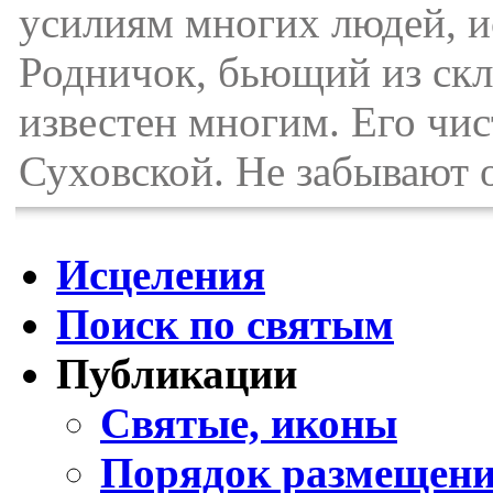
усилиям многих людей, и
Родничок, бьющий из скл
известен многим. Его чис
Суховской. Не забывают о
Исцеления
Поиск по святым
Публикации
Святые, иконы
Порядок размещени