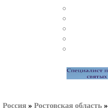
Россия
»
Ростовская область