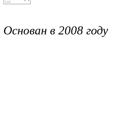
Основан в 2008 году