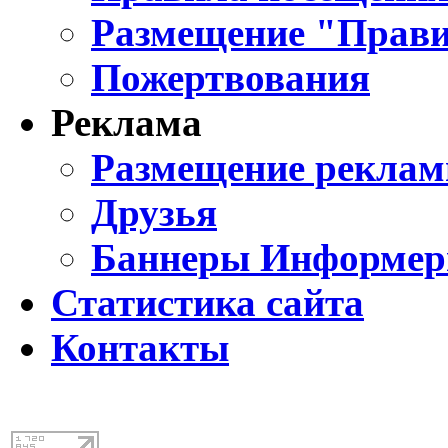
Размещение "Прави
Пожертвования
Реклама
Размещение реклам
Друзья
Баннеры Информе
Статистика сайта
Контакты