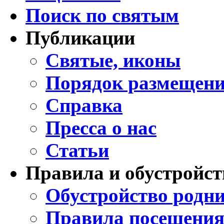
Поиск по святым
Публикации
Святые, иконы
Порядок размещени
Справка
Пресса о нас
Статьи
Правила и обустройст
Обустройство родни
Правила посещения