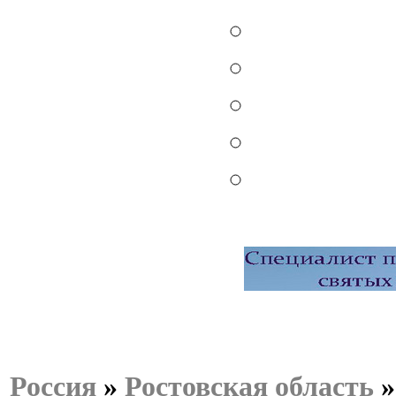
Россия
»
Ростовская область