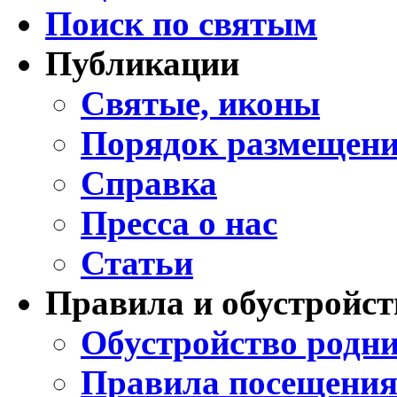
Поиск по святым
Публикации
Святые, иконы
Порядок размещени
Справка
Пресса о нас
Статьи
Правила и обустройст
Обустройство родни
Правила посещения