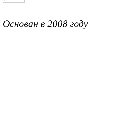
Основан в 2008 году