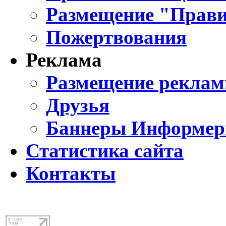
Размещение "Прави
Пожертвования
Реклама
Размещение реклам
Друзья
Баннеры Информе
Статистика сайта
Контакты