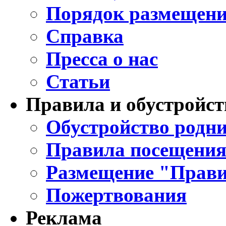
Порядок размещени
Справка
Пресса о нас
Статьи
Правила и обустройст
Обустройство родни
Правила посещения
Размещение "Прави
Пожертвования
Реклама