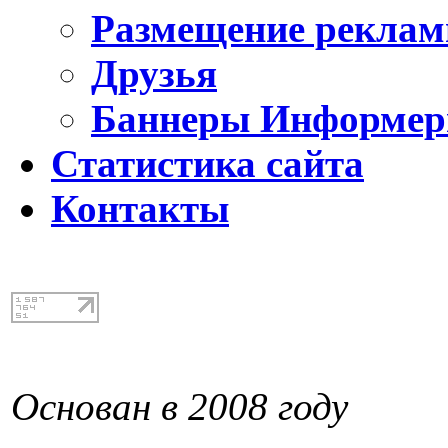
Размещение реклам
Друзья
Баннеры Информе
Статистика сайта
Контакты
Основан в 2008 году