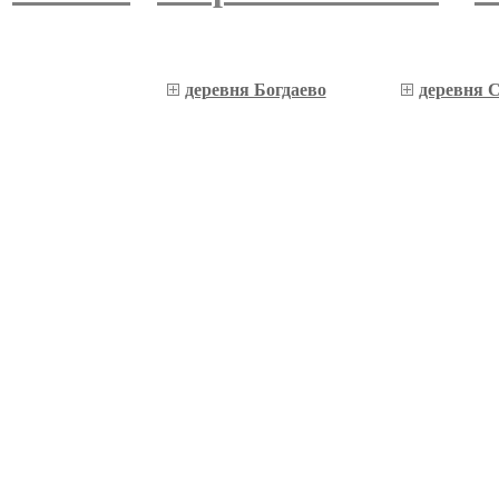
деревня Богдаево
деревня 