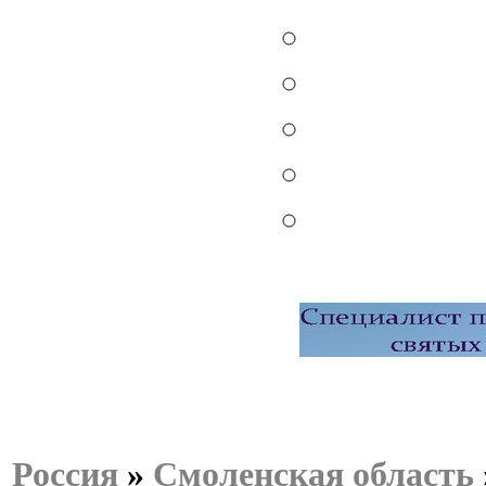
Россия
»
Смоленская область