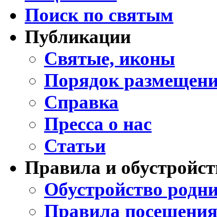
Поиск по святым
Публикации
Святые, иконы
Порядок размещени
Справка
Пресса о нас
Статьи
Правила и обустройст
Обустройство родни
Правила посещения