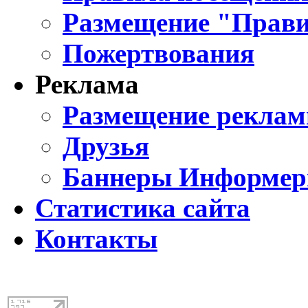
Размещение "Прави
Пожертвования
Реклама
Размещение реклам
Друзья
Баннеры Информе
Статистика сайта
Контакты