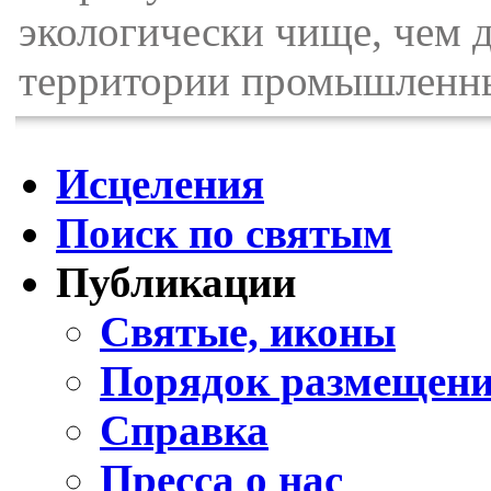
экологически чище, чем де
территории промышленны
Исцеления
Поиск по святым
Публикации
Святые, иконы
Порядок размещени
Справка
Пресса о нас