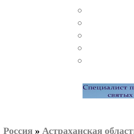
Россия
»
Астраханская област