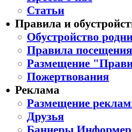
Статьи
Правила и обустройст
Обустройство родни
Правила посещения
Размещение "Прави
Пожертвования
Реклама
Размещение реклам
Друзья
Баннеры Информе