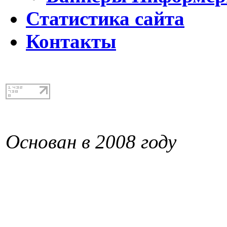
Статистика сайта
Контакты
Основан в 2008 году