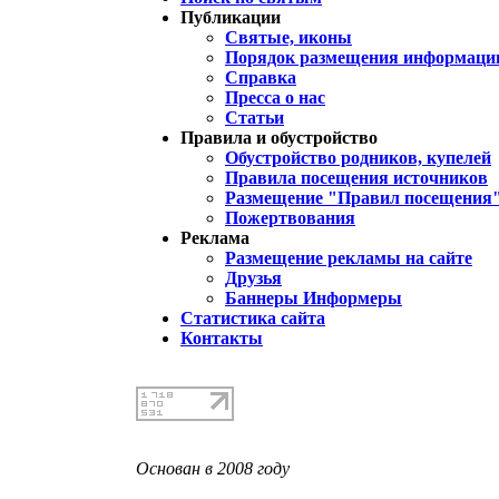
Публикации
Святые, иконы
Порядок размещения информации
Справка
Пресса о нас
Статьи
Правила и обустройство
Обустройство родников, купелей
Правила посещения источников
Размещение "Правил посещения
Пожертвования
Реклама
Размещение рекламы на сайте
Друзья
Баннеры Информеры
Статистика сайта
Контакты
Основан в 2008 году