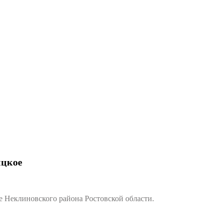
ицкое
Неклиновского района Ростовской области.