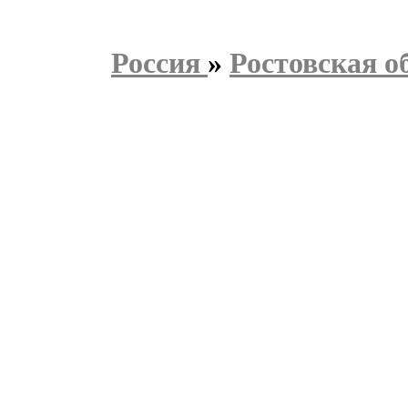
Россия
»
Ростовская о