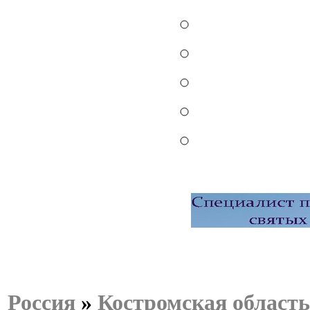
Россия
»
Костромская область