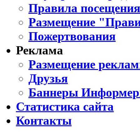
Правила посещения
Размещение "Прави
Пожертвования
Реклама
Размещение реклам
Друзья
Баннеры Информе
Статистика сайта
Контакты