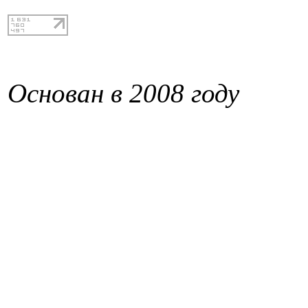
Основан в 2008 году