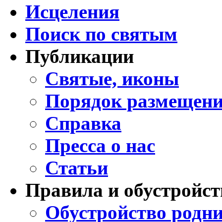
Исцеления
Поиск по святым
Публикации
Святые, иконы
Порядок размещени
Справка
Пресса о нас
Статьи
Правила и обустройст
Обустройство родни