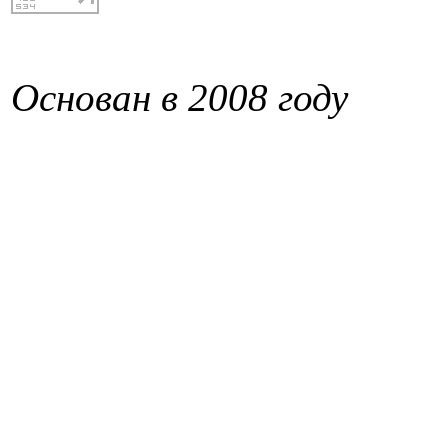
Основан в 2008 году