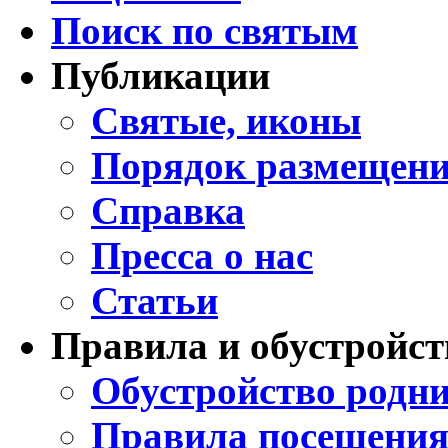
Поиск по святым
Публикации
Святые, иконы
Порядок размещени
Справка
Пресса о нас
Статьи
Правила и обустройст
Обустройство родни
Правила посещения