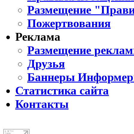
Размещение "Прави
Пожертвования
Реклама
Размещение реклам
Друзья
Баннеры Информе
Статистика сайта
Контакты