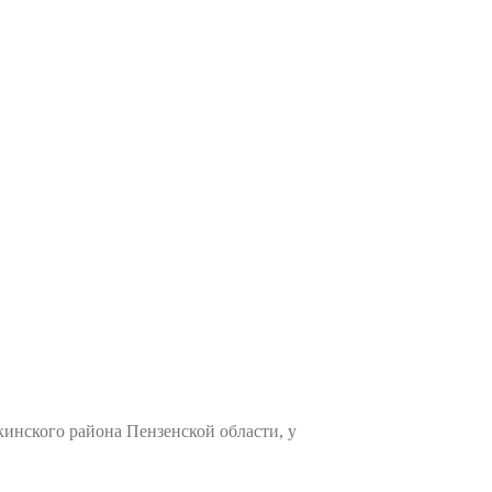
инского района Пензенской области, у