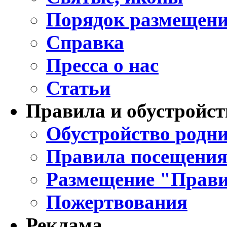
Порядок размещени
Справка
Пресса о нас
Статьи
Правила и обустройст
Обустройство родни
Правила посещения
Размещение "Прави
Пожертвования
Реклама