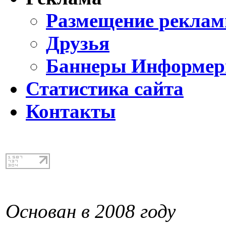
Размещение реклам
Друзья
Баннеры Информе
Статистика сайта
Контакты
Основан в 2008 году