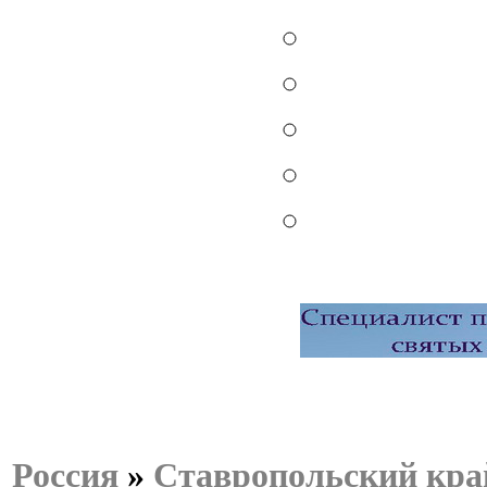
Россия
»
Ставропольский кра