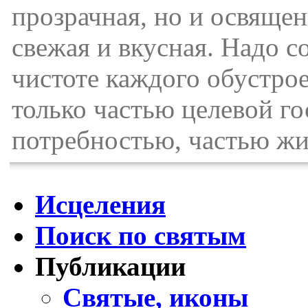
прозрачная, но и освяще
свежая и вкусная. Надо с
чистоте каждого обустро
только частью целевой г
потребностью, частью жи
Исцеления
Поиск по святым
Публикации
Святые, иконы