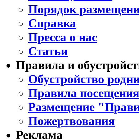
Порядок размещени
Справка
Пресса о нас
Статьи
Правила и обустройст
Обустройство родни
Правила посещения
Размещение "Прави
Пожертвования
Реклама