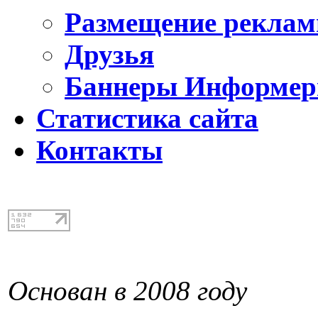
Размещение реклам
Друзья
Баннеры Информе
Статистика сайта
Контакты
Основан в 2008 году