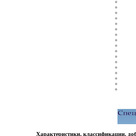
Характеристики, классификации, до