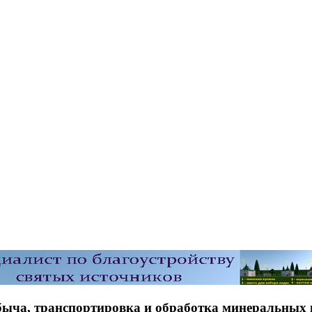
быча, транспортировка и обработка минеральных 