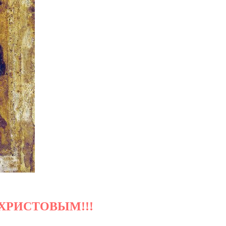
ХРИСТОВЫМ!!!