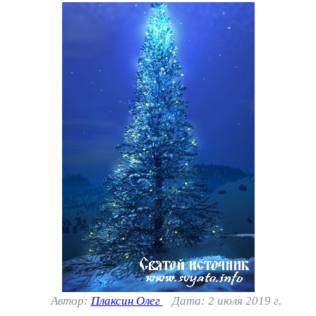
Автор:
Плаксин Олег
Дата: 2 июля 2019 г.