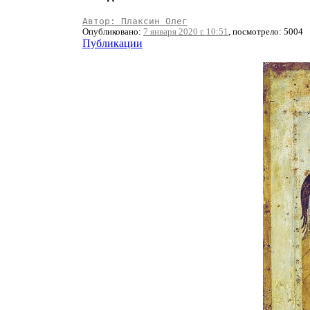
Автор: Плаксин Олег
Опубликовано:
7 января 2020 г. 10:51
, посмотрело: 5004
Публикации