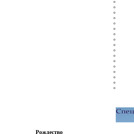
Рождество