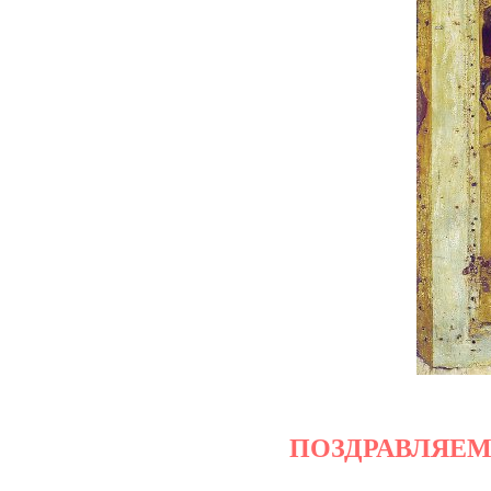
ПОЗДРАВЛЯЕМ