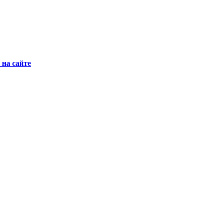
на сайте