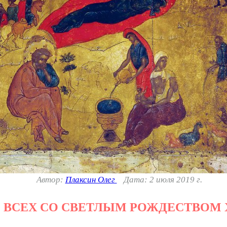
Автор:
Плаксин Олег
Дата: 2 июля 2019 г.
 ВСЕХ СО СВЕТЛЫМ РОЖДЕСТВОМ 