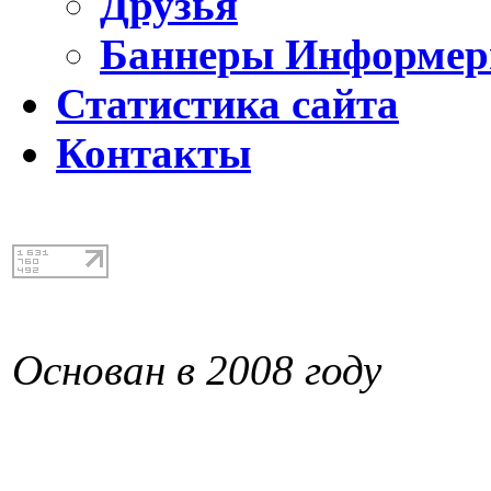
Друзья
Баннеры Информе
Статистика сайта
Контакты
Основан в 2008 году