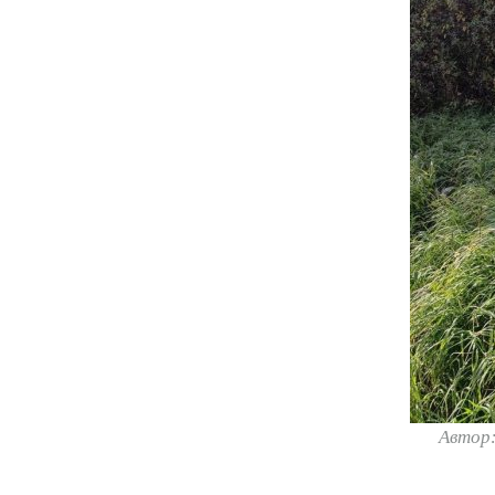
Автор