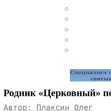
Родник «Церковный» п
Автор: Плаксин Олег