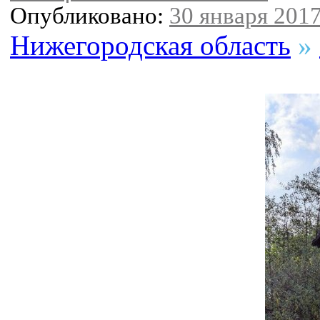
Опубликовано:
30 января 2017
Нижегородская область
»