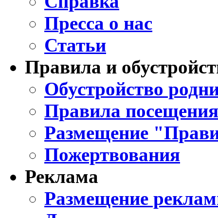
Справка
Пресса о нас
Статьи
Правила и обустройст
Обустройство родни
Правила посещения
Размещение "Прави
Пожертвования
Реклама
Размещение реклам