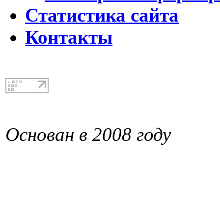
Статистика сайта
Контакты
Основан в 2008 году