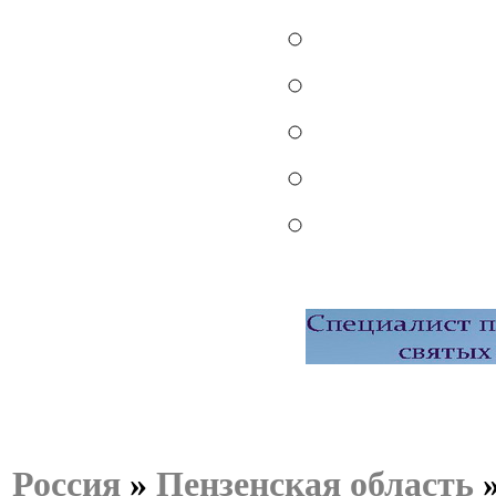
Россия
»
Пензенская область