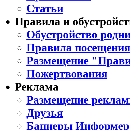
Статьи
Правила и обустройст
Обустройство родни
Правила посещения
Размещение "Прави
Пожертвования
Реклама
Размещение реклам
Друзья
Баннеры Информе