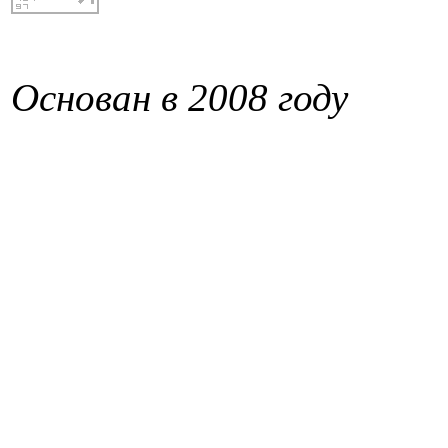
Основан в 2008 году