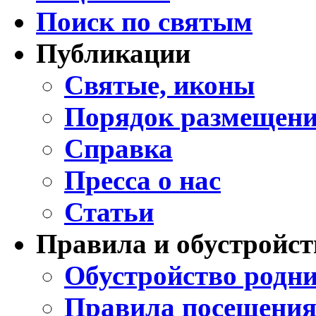
Поиск по святым
Публикации
Святые, иконы
Порядок размещени
Справка
Пресса о нас
Статьи
Правила и обустройст
Обустройство родни
Правила посещения