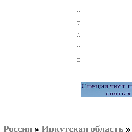
Россия
»
Иркутская область