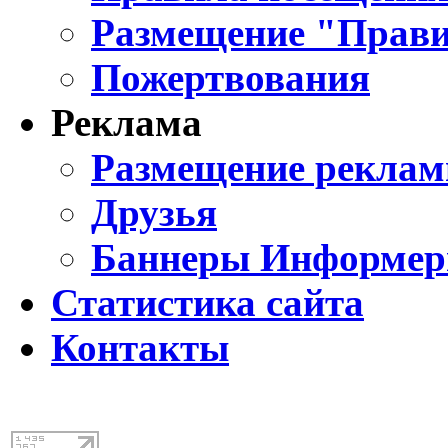
Размещение "Прави
Пожертвования
Реклама
Размещение реклам
Друзья
Баннеры Информе
Статистика сайта
Контакты