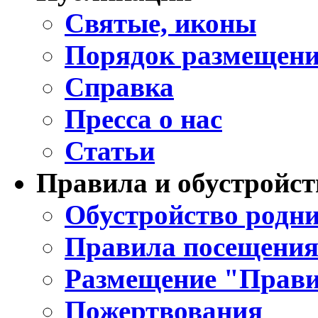
Святые, иконы
Порядок размещени
Справка
Пресса о нас
Статьи
Правила и обустройст
Обустройство родни
Правила посещения
Размещение "Прави
Пожертвования