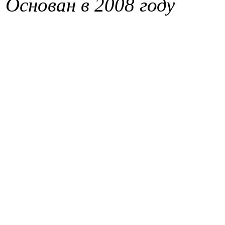
Основан в 2008 году