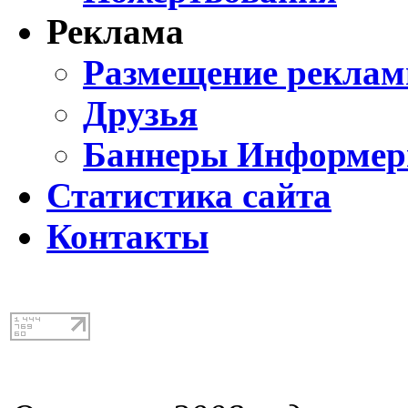
Реклама
Размещение реклам
Друзья
Баннеры Информе
Статистика сайта
Контакты