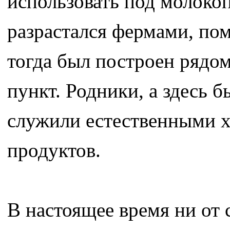
использовать под молоко
разрастался фермами, пом
тогда был построен рядо
пункт. Родники, а здесь б
служили естественными 
продуктов.
В настоящее время ни от 