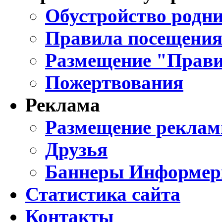
Обустройство родни
Правила посещения
Размещение "Прави
Пожертвования
Реклама
Размещение реклам
Друзья
Баннеры Информе
Статистика сайта
Контакты