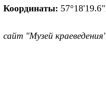
Координаты:
57°18'19.6"
сайт "Музей краеведения