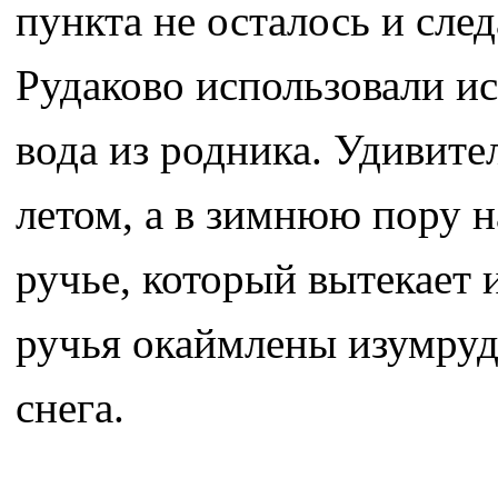
пункта не осталось и сле
Рудаково использовали и
вода из родника. Удивите
летом, а в зимнюю пору н
ручье, который вытекает и
ручья окаймлены изумруд
снега.