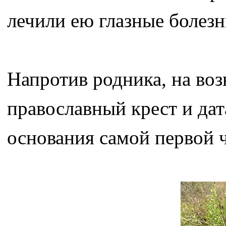
лечили ею глазные болезн
Напротив родника, на во
православный крест и дата
основания самой первой 