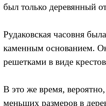
был только деревянный о
Рудаковская часовня была
каменным основанием. Ок
решетками в виде крестов
В это же время, вероятно
меньших размеров в дере