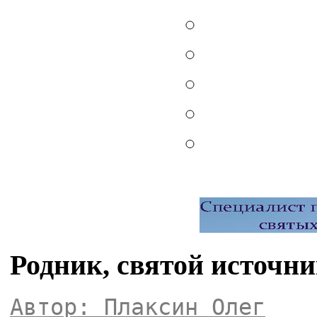
Родник, святой источни
Автор: Плаксин Олег