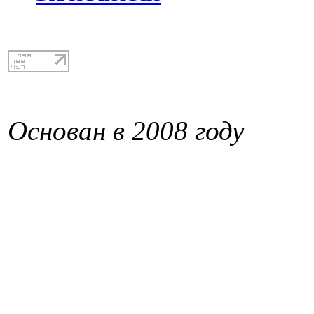
Основан в 2008 году