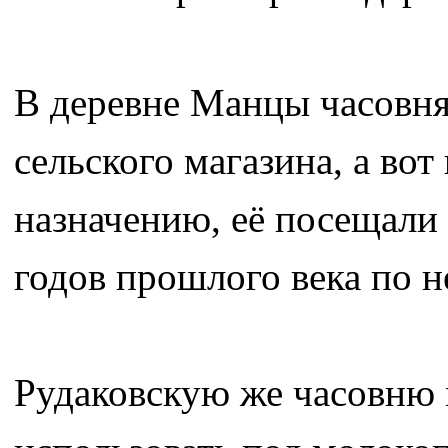
В деревне Манцы часовня
сельского магазина, а во
назначению, её посещали 
годов прошлого века по н
Рудаковскую же часовню 