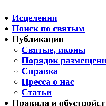
Исцеления
Поиск по святым
Публикации
Святые, иконы
Порядок размещени
Справка
Пресса о нас
Статьи
Правила и обустройст