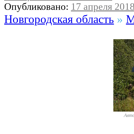
Опубликовано:
17 апреля 2018
Новгородская область
»
М
Авт