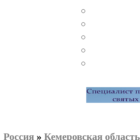
Россия
»
Кемеровская область