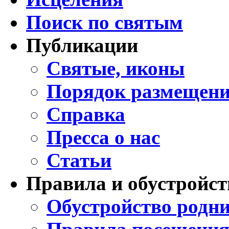
Поиск по святым
Публикации
Святые, иконы
Порядок размещени
Справка
Пресса о нас
Статьи
Правила и обустройст
Обустройство родни