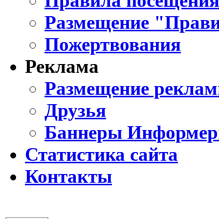
Правила посещения
Размещение "Прави
Пожертвования
Реклама
Размещение реклам
Друзья
Баннеры Информе
Статистика сайта
Контакты