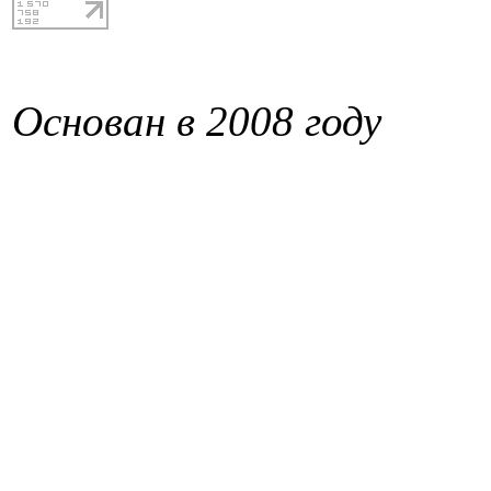
Основан в 2008 году