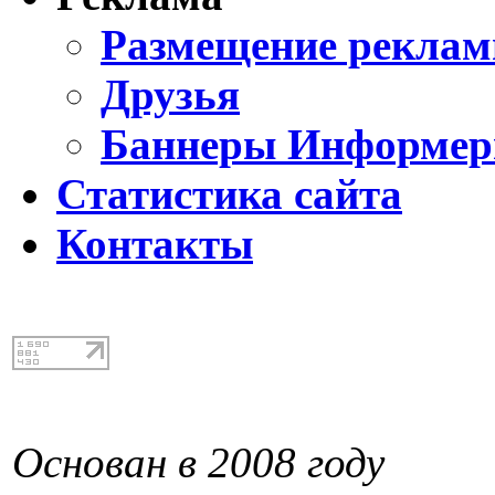
Размещение реклам
Друзья
Баннеры Информе
Статистика сайта
Контакты
Основан в 2008 году