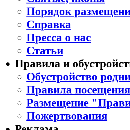
Порядок размещени
Справка
Пресса о нас
Статьи
Правила и обустройст
Обустройство родни
Правила посещения
Размещение "Прави
Пожертвования
Реклама