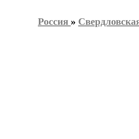
Россия
»
Свердловская