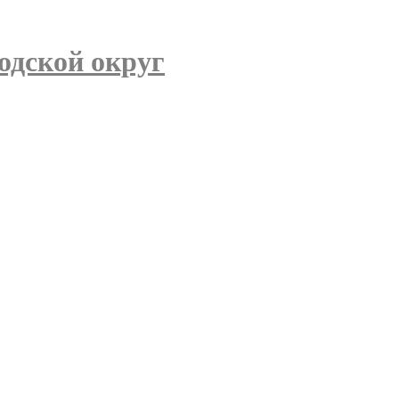
одской округ