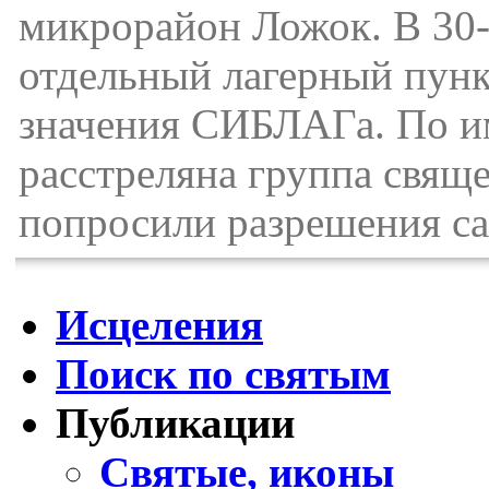
микрорайон Ложок. В 30-
отдельный лагерный пун
значения СИБЛАГа. По и
расстреляна группа свящ
попросили разрешения са
Исцеления
Поиск по святым
Публикации
Святые, иконы