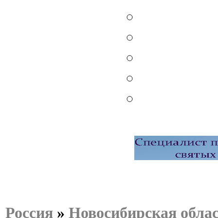
Россия
»
Новосибирская обла