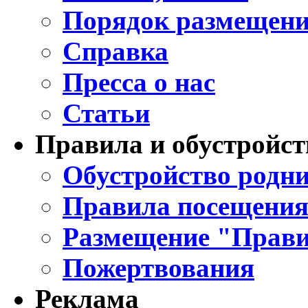
Порядок размещени
Справка
Пресса о нас
Статьи
Правила и обустройст
Обустройство родни
Правила посещения
Размещение "Прави
Пожертвования
Реклама