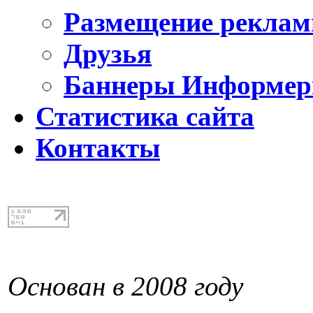
Размещение реклам
Друзья
Баннеры Информе
Статистика сайта
Контакты
Основан в 2008 году