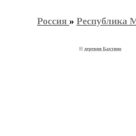
Россия
»
Республика 
деревня Бахтино